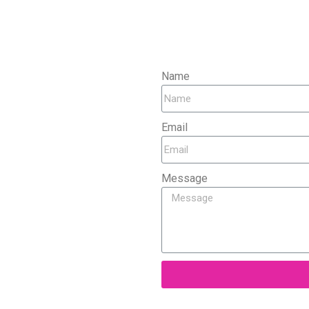
Name
Email
Message