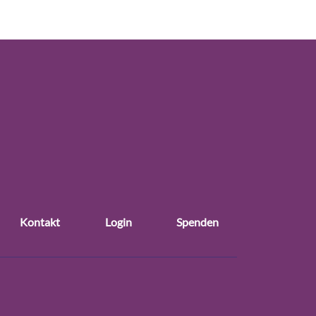
Kontakt
Login
Spenden