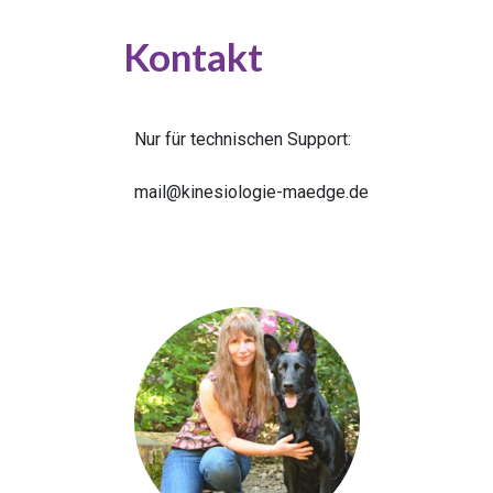
Kontakt
Nur für technischen Support:
mail@kinesiologie-maedge.de