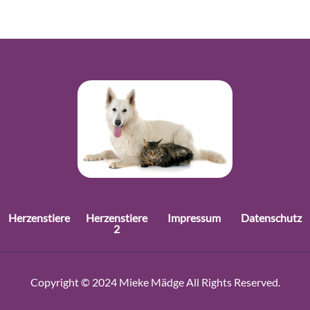
Herzenstiere
Herzenstiere
Impressum
Datenschutz
2
Copyright © 2024 Mieke Mädge All Rights Reserved.