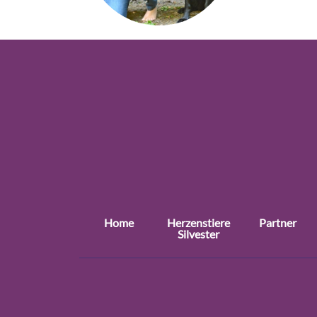
Home
Herzenstiere
Partner
Silvester