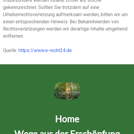
Insbesondere werden Inhalte Dritter als solche
gekennzeichnet. Sollten Sie trotzdem auf eine
Urheberrechtsverletzung aufmerksam werden, bitten wir um
einen entsprechenden Hinweis. Bei Bekanntwerden von
Rechtsverletzungen werden wir derartige Inhalte umgehend
entfernen.
Quelle:
https://www.e-recht24.de
Home
Wege aus der Erschöpfung