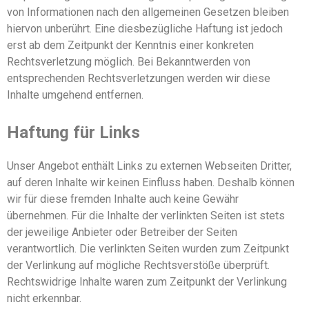
von Informationen nach den allgemeinen Gesetzen bleiben
hiervon unberührt. Eine diesbezügliche Haftung ist jedoch
erst ab dem Zeitpunkt der Kenntnis einer konkreten
Rechtsverletzung möglich. Bei Bekanntwerden von
entsprechenden Rechtsverletzungen werden wir diese
Inhalte umgehend entfernen.
Haftung für Links
Unser Angebot enthält Links zu externen Webseiten Dritter,
auf deren Inhalte wir keinen Einfluss haben. Deshalb können
wir für diese fremden Inhalte auch keine Gewähr
übernehmen. Für die Inhalte der verlinkten Seiten ist stets
der jeweilige Anbieter oder Betreiber der Seiten
verantwortlich. Die verlinkten Seiten wurden zum Zeitpunkt
der Verlinkung auf mögliche Rechtsverstöße überprüft.
Rechtswidrige Inhalte waren zum Zeitpunkt der Verlinkung
nicht erkennbar.