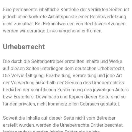
Eine permanente inhaltliche Kontrolle der verlinkten Seiten ist
jedoch ohne konkrete Anhaltspunkte einer Rechtsverletzung
nicht zumutbar. Bei Bekanntwerden von Rechtsverletzungen
werden wir derartige Links umgehend entfernen.
Urheberrecht
Die durch die Seitenbetreiber erstellten Inhalte und Werke
auf diesen Seiten unterliegen dem deutschen Urheberrecht.
Die Vervielfältigung, Bearbeitung, Verbreitung und jede Art
der Verwertung außerhalb der Grenzen des Urheberrechtes
bedürfen der schriftlichen Zustimmung des jeweiligen Autors
bzw. Erstellers. Downloads und Kopien dieser Seite sind nur
für den privaten, nicht kommerziellen Gebrauch gestattet.
Soweit die Inhalte auf dieser Seite nicht vom Betreiber
erstellt wurden, werden die Urheberrechte Dritter beachtet.