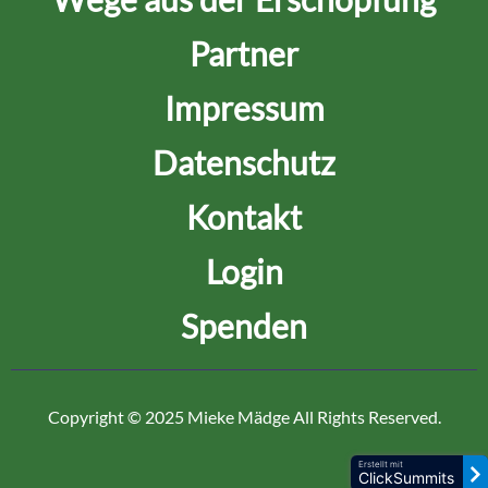
Partner
Impressum
Datenschutz
Kontakt
Login
Spenden
Copyright © 2025 Mieke Mädge All Rights Reserved.
Erstellt mit
ClickSummits