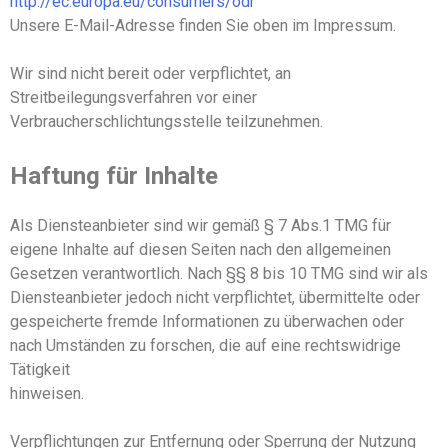
http://ec.europa.eu/consumers/odr
Unsere E-Mail-Adresse finden Sie oben im Impressum.
Wir sind nicht bereit oder verpflichtet, an
Streitbeilegungsverfahren vor einer
Verbraucherschlichtungsstelle teilzunehmen.
Haftung für Inhalte
Als Diensteanbieter sind wir gemäß § 7 Abs.1 TMG für
eigene Inhalte auf diesen Seiten nach den allgemeinen
Gesetzen verantwortlich. Nach §§ 8 bis 10 TMG sind wir als
Diensteanbieter jedoch nicht verpflichtet, übermittelte oder
gespeicherte fremde Informationen zu überwachen oder
nach Umständen zu forschen, die auf eine rechtswidrige
Tätigkeit
hinweisen.
Verpflichtungen zur Entfernung oder Sperrung der Nutzung