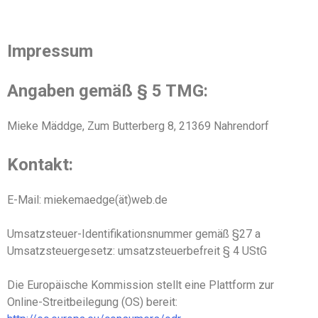
Impressum
Angaben gemäß § 5 TMG:
Mieke Mäddge, Zum Butterberg 8, 21369 Nahrendorf
Kontakt:
E-Mail: miekemaedge(ät)web.de
Umsatzsteuer-Identifikationsnummer gemäß §27 a
Umsatzsteuergesetz: umsatzsteuerbefreit § 4 UStG
Die Europäische Kommission stellt eine Plattform zur
Online-Streitbeilegung (OS) bereit: